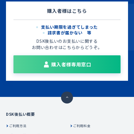
購入者様はこちら
支払い期限を過ぎてしまった
請求書が届かない 等
DSK後払いのお支払いに関する
お問い合わせは
こちらからどうぞ。
購入者様専用窓口
DSK後払い概要
ご利用方法
ご利用料金