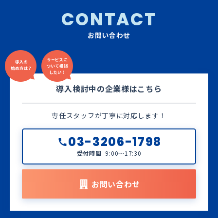
CONTACT
お問い合わせ
導入検討中の企業様はこちら
専任スタッフが丁寧に対応します！
03-3206-1798
受付時間
9:00～17:30
お問い合わせ