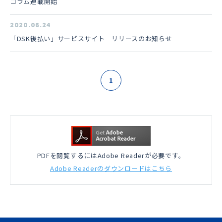
コラム連載開始
2020.06.24
「DSK後払い」サービスサイト リリースのお知らせ
1
PDFを閲覧するにはAdobe Readerが必要です。
Adobe Readerのダウンロードはこちら