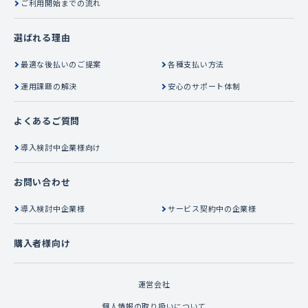
ご利用開始までの流れ
選ばれる理由
最適な後払いのご提案
各種支払い方法
運用課題の解決
安心のサポート体制
よくあるご質問
導入検討中企業様向け
お問い合わせ
導入検討中企業様
サービス契約中の企業様
購入者様向け
運営会社
個人情報の取り扱いについて