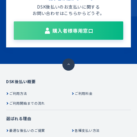
DSK後払いのお支払いに関する
お問い合わせは
こちらからどうぞ。
購入者様専用窓口
DSK後払い概要
ご利用方法
ご利用料金
ご利用開始までの流れ
選ばれる理由
最適な後払いのご提案
各種支払い方法