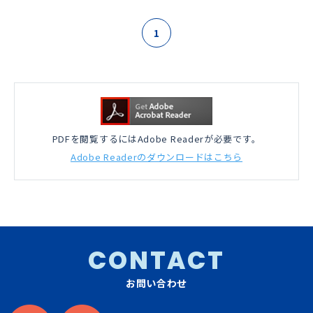
1
PDFを閲覧するにはAdobe Readerが必要です。
Adobe Readerのダウンロードはこちら
CONTACT
お問い合わせ